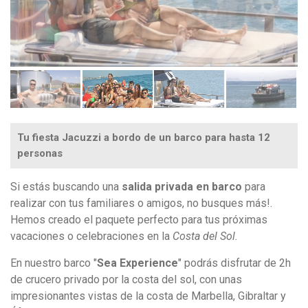
Tu fiesta Jacuzzi a bordo de un barco para hasta 12
personas
Si estás buscando una
salida privada en barco
para
realizar con tus familiares o amigos, no busques más!.
Hemos creado el paquete perfecto para tus próximas
vacaciones o celebraciones en la
Costa del Sol.
En nuestro barco "
Sea Experience
" podrás disfrutar de 2h
de crucero privado por la costa del sol, con unas
impresionantes vistas de la costa de Marbella, Gibraltar y