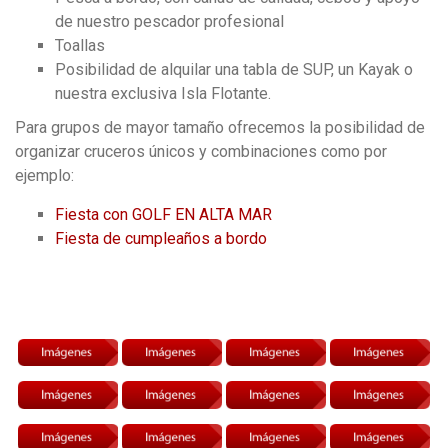
de nuestro pescador profesional
Toallas
Posibilidad de alquilar una tabla de SUP, un Kayak o
nuestra exclusiva Isla Flotante.
Para grupos de mayor tamaño ofrecemos la posibilidad de
organizar cruceros únicos y combinaciones como por
ejemplo:
Fiesta con GOLF EN ALTA MAR
Fiesta de cumpleaños a bordo