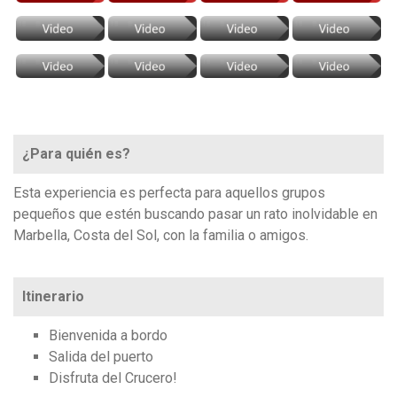
¿Para quién es?
Esta experiencia es perfecta para aquellos grupos
pequeños que estén buscando pasar un rato inolvidable en
Marbella, Costa del Sol, con la familia o amigos.
Itinerario
Bienvenida a bordo
Salida del puerto
Disfruta del Crucero!