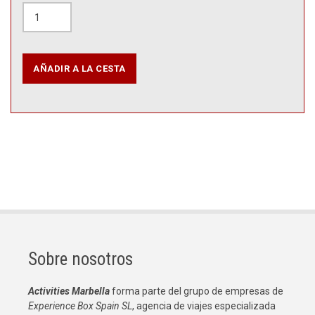
Sobre nosotros
Activities Marbella
forma parte del grupo de empresas de
Experience Box Spain SL
, agencia de viajes especializada