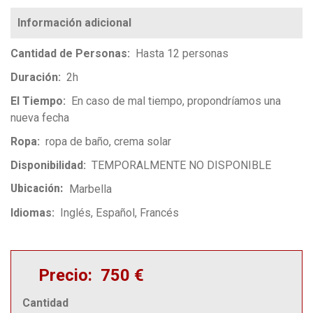
Cantidad de Personas
Hasta 12 personas
Duración
2h
El Tiempo
En caso de mal tiempo, propondríamos una
nueva fecha
Ropa
ropa de baño, crema solar
Disponibilidad
TEMPORALMENTE NO DISPONIBLE
Ubicación
Marbella
Idiomas
Inglés
Español
Francés
Precio
750 €
Cantidad