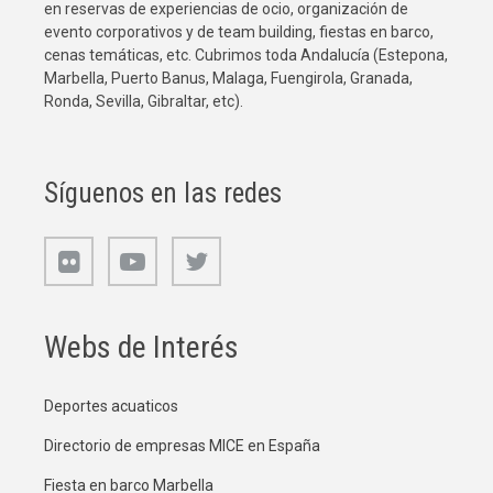
en reservas de experiencias de ocio, organización de
evento corporativos y de team building, fiestas en barco,
cenas temáticas, etc. Cubrimos toda Andalucía (Estepona,
Marbella, Puerto Banus, Malaga, Fuengirola, Granada,
Ronda, Sevilla, Gibraltar, etc).
Síguenos en las redes
Webs de Interés
Deportes acuaticos
Directorio de empresas MICE en España
Fiesta en barco Marbella