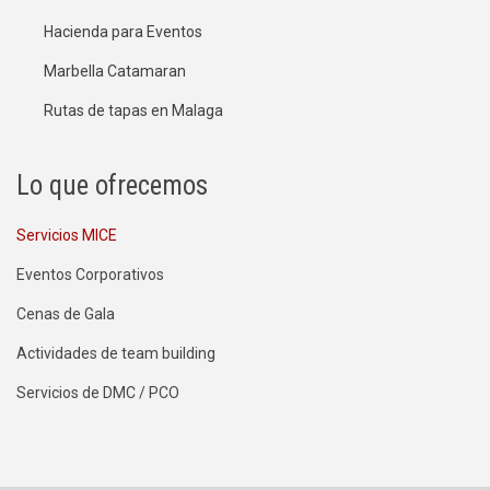
Hacienda para Eventos
Marbella Catamaran
Rutas de tapas en Malaga
Lo que ofrecemos
Servicios MICE
Eventos Corporativos
Cenas de Gala
Actividades de team building
Servicios de DMC / PCO