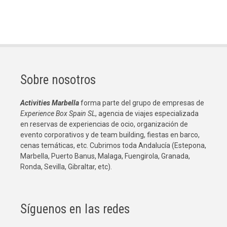
Sobre nosotros
Activities Marbella
forma parte del grupo de empresas de
Experience Box Spain SL
, agencia de viajes especializada
en reservas de experiencias de ocio, organización de
evento corporativos y de team building, fiestas en barco,
cenas temáticas, etc. Cubrimos toda Andalucía (Estepona,
Marbella, Puerto Banus, Malaga, Fuengirola, Granada,
Ronda, Sevilla, Gibraltar, etc).
Síguenos en las redes