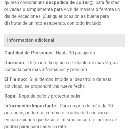
quieran celebrar una
despedida de solter@
, para fiestas
privadas o simplemente para vivir de manera diferente un
día de vacaciones. ¡Cualquier ocasión es buena para
disfrutar de un rato estupendo, con todo incluido!
Cantidad de Personas
Hasta 10 pasajeros
Duración
2h (existe la opción de alquileres más largos,
contacta para más información y precios)
El Tiempo
Si el tiempo impide el desarrollo de esta
actividad, se propondrá una nueva fecha
Ropa
Ropa de baño y protector solar
Información Importante
Para grupos de más de 10
personas, podemos combinar la actividad con varias
embarcaciones que harán el mismo crucero e incluso se
podrán parar para nadar un rato