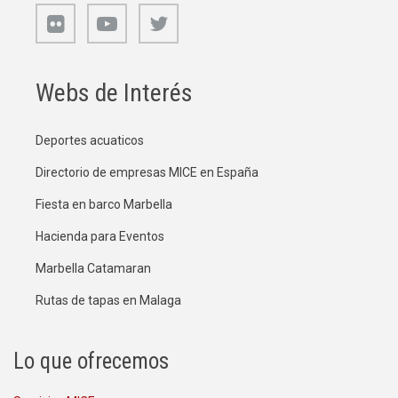
Webs de Interés
Deportes acuaticos
Directorio de empresas MICE en España
Fiesta en barco Marbella
Hacienda para Eventos
Marbella Catamaran
Rutas de tapas en Malaga
Lo que ofrecemos