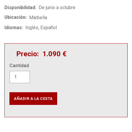
Disponibilidad
De junio a octubre
Ubicación
Marbella
Idiomas
Inglés
Español
Precio
1.090 €
Cantidad