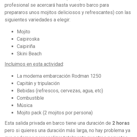
profesional se acercará hasta vuestro barco para
prepararos unos mojitos deliciosos y refrescantes) con las
siguientes variedades a elegir:
Mojito
Caipiroska
Caipiriña
Skini Beach
Incluimos en esta actividad
:
La moderna embarcación Rodman 1250
Capitán y tripulación
Bebidas (refrescos, cervezas, agua, etc)
Combustible
Música
Mojito pack (2 mojitos por persona)
Esta salida privada en barco tiene una duración de
2 horas
pero si quieres una duración más larga, no hay problema ya