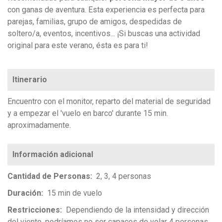
con ganas de aventura. Esta experiencia es perfecta para
parejas, familias, grupo de amigos, despedidas de
soltero/a, eventos, incentivos... ¡Si buscas una actividad
original para este verano, ésta es para ti!
Itinerario
Encuentro con el monitor, reparto del material de seguridad
y a empezar el 'vuelo en barco' durante 15 min.
aproximadamente.
Cantidad de Personas
2, 3, 4 personas
Duración
15 min de vuelo
Restricciones
Dependiendo de la intensidad y dirección
del viento, podríamos no ser capaces de volar 4 personas