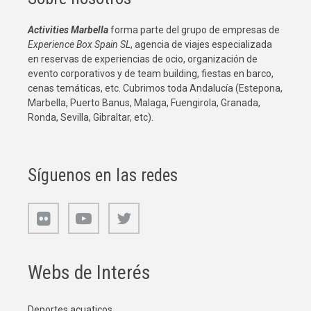
Activities Marbella
forma parte del grupo de empresas de
Experience Box Spain SL
, agencia de viajes especializada
en reservas de experiencias de ocio, organización de
evento corporativos y de team building, fiestas en barco,
cenas temáticas, etc. Cubrimos toda Andalucía (Estepona,
Marbella, Puerto Banus, Malaga, Fuengirola, Granada,
Ronda, Sevilla, Gibraltar, etc).
Síguenos en las redes
Webs de Interés
Deportes acuaticos