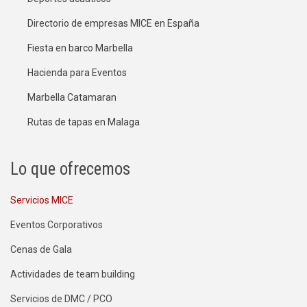
Directorio de empresas MICE en España
Fiesta en barco Marbella
Hacienda para Eventos
Marbella Catamaran
Rutas de tapas en Malaga
Lo que ofrecemos
Servicios MICE
Eventos Corporativos
Cenas de Gala
Actividades de team building
Servicios de DMC / PCO