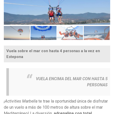
Vuela sobre el mar con hasta 4 personas a la vez en
Estepona
VUELA ENCIMA DEL MAR CON HASTA 5
PERSONAS
¡Activities Marbella
te trae la oportunidad única de disfrutar
de un vuelo a más de 100 metros de altura sobre el mar
Mediterráneo! La diversión,
adrenalina con total