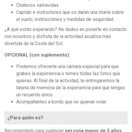
Chalecos salvavidas
Capitán e instructores que os darán una charla sobre
el vuelo, instrucciones y medidas de seguridad.
¿A qué estás esperando? No dudes en ponerte en contacto
con nosotros y disfruta de la actividad acuática más
divertida de la Costa del Sol.
OPCIONAL (con suplemento):
Podemos ofrecerte una cámara especial para que
grabes la experiencia o tomes todas las fotos que
quieras. Al final de la actividad, te entregaremos la
tarjeta de memoria de la experiencia para que tengas
un recuerdo único.
Acompañantes a bordo que no quieran volar.
¿Para quién es?
Recomendado para cualquier
persona mayor de 5 años