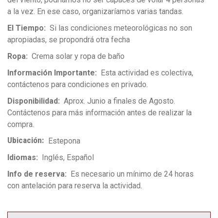
a la vez. En ese caso, organizaríamos varias tandas.
El Tiempo
Si las condiciones meteorológicas no son
apropiadas, se propondrá otra fecha
Ropa
Crema solar y ropa de baño
Información Importante
Esta actividad es colectiva,
contáctenos para condiciones en privado.
Disponibilidad
Aprox. Junio a finales de Agosto.
Contáctenos para más información antes de realizar la
compra.
Ubicación
Estepona
Idiomas
Inglés
Español
Info de reserva
Es necesario un mínimo de 24 horas
con antelación para reserva la actividad.