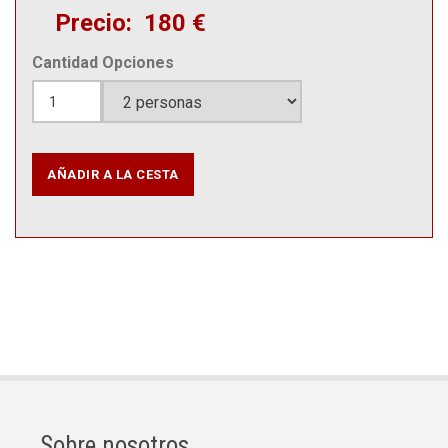
Precio
180 €
Cantidad
Opciones
Sobre nosotros