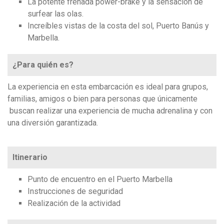
La potente frenada power-brake y la sensación de
surfear las olas.
Increíbles vistas de la costa del sol, Puerto Banús y
Marbella.
¿Para quién es?
La experiencia en esta embarcación es ideal para grupos,
familias, amigos o bien para personas que únicamente
buscan realizar una experiencia de mucha adrenalina y con
una diversión garantizada.
Itinerario
Punto de encuentro en el Puerto Marbella
Instrucciones de seguridad
Realización de la actividad