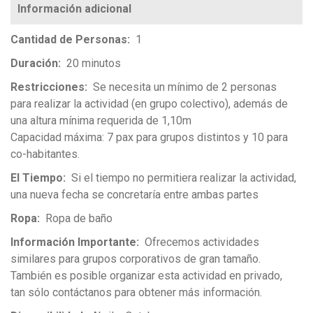
Cantidad de Personas
1
Duración
20 minutos
Restricciones
Se necesita un mínimo de 2 personas
para realizar la actividad (en grupo colectivo), además de
una altura mínima requerida de 1,10m
Capacidad máxima: 7 pax para grupos distintos y 10 para
co-habitantes.
El Tiempo
Si el tiempo no permitiera realizar la actividad,
una nueva fecha se concretaría entre ambas partes
Ropa
Ropa de baño
Información Importante
Ofrecemos actividades
similares para grupos corporativos de gran tamaño.
También es posible organizar esta actividad en privado,
tan sólo contáctanos para obtener más información.