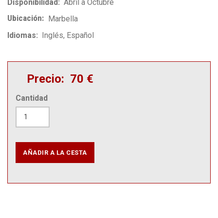
Disponibilidad
Abril a Octubre
Ubicación
Marbella
Idiomas
Inglés
Español
Precio
70 €
Cantidad