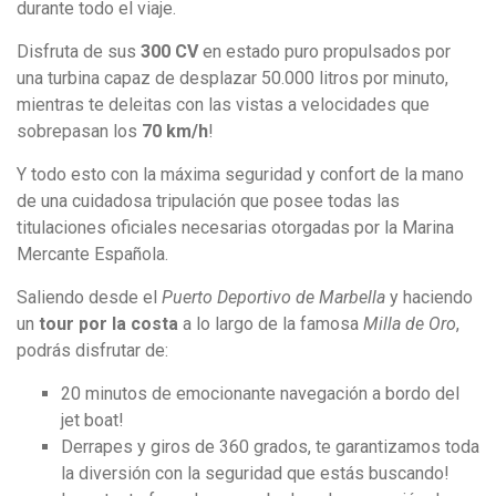
durante todo el viaje.
Disfruta de sus
300 CV
en estado puro propulsados por
una turbina capaz de desplazar 50.000 litros por minuto,
mientras te deleitas con las vistas a velocidades que
sobrepasan los
70 km/h
!
Y todo esto con la máxima seguridad y confort de la mano
de una cuidadosa tripulación que posee todas las
titulaciones oficiales necesarias otorgadas por la Marina
Mercante Española.
Saliendo desde el
Puerto Deportivo de Marbella
y haciendo
un
tour por la costa
a lo largo de la famosa
Milla de Oro
,
podrás disfrutar de:
20 minutos de emocionante navegación a bordo del
jet boat!
Derrapes y giros de 360 grados, te garantizamos toda
la diversión con la seguridad que estás buscando!