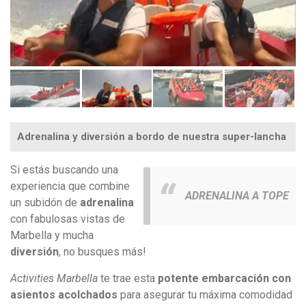
Adrenalina y diversión a bordo de nuestra super-lancha
Si estás buscando una
experiencia que combine
ADRENALINA A TOPE
un subidón de
adrenalina
con fabulosas vistas de
Marbella y mucha
diversión
, no busques más!
Activities Marbella
te trae esta
potente embarcación con
asientos acolchados
para asegurar tu máxima comodidad