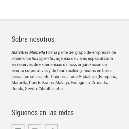
Sobre nosotros
Activities Marbella
forma parte del grupo de empresas de
Experience Box Spain SL
, agencia de viajes especializada
en reservas de experiencias de ocio, organización de
evento corporativos y de team building, fiestas en barco,
cenas temáticas, etc. Cubrimos toda Andalucía (Estepona,
Marbella, Puerto Banus, Malaga, Fuengirola, Granada,
Ronda, Sevilla, Gibraltar, etc).
Síguenos en las redes