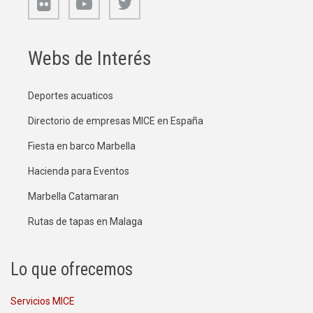
Webs de Interés
Deportes acuaticos
Directorio de empresas MICE en España
Fiesta en barco Marbella
Hacienda para Eventos
Marbella Catamaran
Rutas de tapas en Malaga
Lo que ofrecemos
Servicios MICE