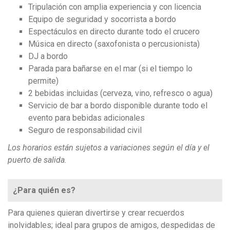
Tripulación con amplia experiencia y con licencia
Equipo de seguridad y socorrista a bordo
Espectáculos en directo durante todo el crucero
Música en directo (saxofonista o percusionista)
DJ a bordo
Parada para bañarse en el mar (si el tiempo lo
permite)
2 bebidas incluidas (cerveza, vino, refresco o agua)
Servicio de bar a bordo disponible durante todo el
evento para bebidas adicionales
Seguro de responsabilidad civil
Los horarios están sujetos a variaciones según el día y el
puerto de salida.
¿Para quién es?
Para quienes quieran divertirse y crear recuerdos
inolvidables; ideal para grupos de amigos, despedidas de