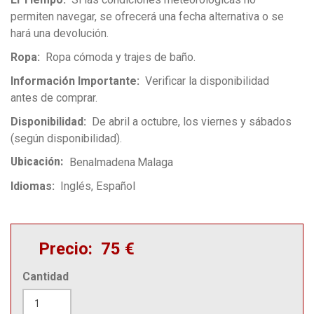
permiten navegar, se ofrecerá una fecha alternativa o se
hará una devolución.
Ropa
Ropa cómoda y trajes de baño.
Información Importante
Verificar la disponibilidad
antes de comprar.
Disponibilidad
De abril a octubre, los viernes y sábados
(según disponibilidad).
Ubicación
Benalmadena
Malaga
Idiomas
Inglés
Español
Precio
75 €
Cantidad