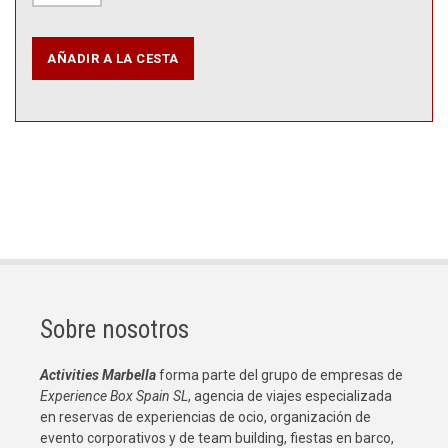
Sobre nosotros
Activities Marbella
forma parte del grupo de empresas de
Experience Box Spain SL
, agencia de viajes especializada
en reservas de experiencias de ocio, organización de
evento corporativos y de team building, fiestas en barco,