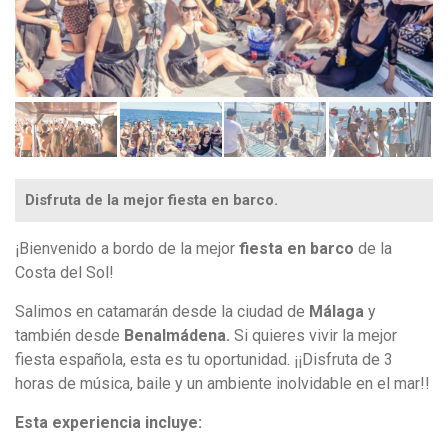
Disfruta de la mejor fiesta en barco.
¡Bienvenido a bordo de la mejor
fiesta en barco
de la
Costa del Sol!
Salimos en catamarán desde la ciudad de
Málaga
y
también desde
Benalmádena.
Si quieres vivir la mejor
fiesta española, esta es tu oportunidad. ¡¡Disfruta de 3
horas de música, baile y un ambiente inolvidable en el mar!!
Esta experiencia incluye: