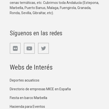
cenas temáticas, etc. Cubrimos toda Andalucía (Estepona,
Marbella, Puerto Banus, Malaga, Fuengirola, Granada,
Ronda, Sevilla, Gibraltar, etc).
Síguenos en las redes
Webs de Interés
Deportes acuaticos
Directorio de empresas MICE en España
Fiesta en barco Marbella
Hacienda para Eventos